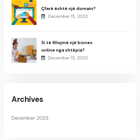
Çfarë është një domain?
December 15, 2023
Si të fillojmë një biznes
online nga shtëpia?
December 15, 2023
Archives
December 2023