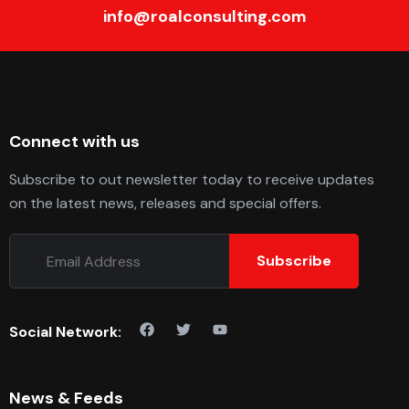
info@roalconsulting.com
Connect with us
Subscribe to out newsletter today to receive updates
on the latest news, releases and special offers.
Subscribe
Social Network:
News & Feeds