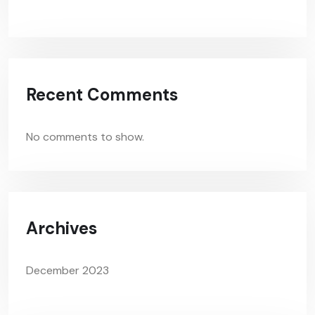
Recent Comments
No comments to show.
Archives
December 2023