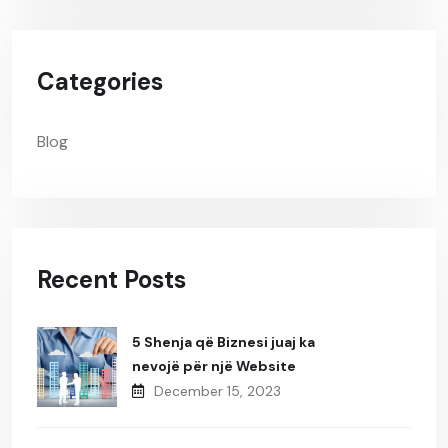
Categories
Blog
Recent Posts
5 Shenja që Biznesi juaj ka
nevojë për një Website
December 15, 2023